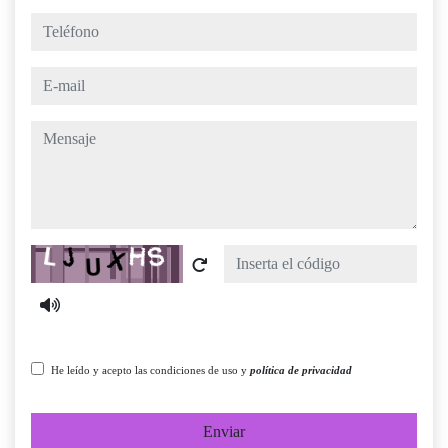
teléfono
e-mail
mensaje
Captcha
He leído y acepto las condiciones de uso y
política de privacidad
Enviar