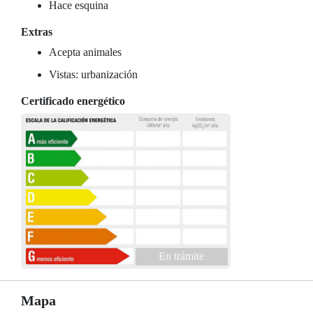
Hace esquina
Extras
Acepta animales
Vistas: urbanización
Certificado energético
En trámite
Mapa