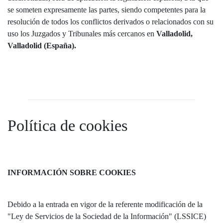
se someten expresamente las partes, siendo competentes para la
resolución de todos los conflictos derivados o relacionados con su
uso los Juzgados y Tribunales más cercanos en
Valladolid,
Valladolid (España).
Política de cookies
INFORMACIÓN SOBRE COOKIES
Debido a la entrada en vigor de la referente modificación de la
"Ley de Servicios de la Sociedad de la Información" (LSSICE)