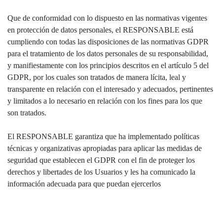
Que de conformidad con lo dispuesto en las normativas vigentes
en protección de datos personales, el RESPONSABLE está
cumpliendo con todas las disposiciones de las normativas GDPR
para el tratamiento de los datos personales de su responsabilidad,
y manifiestamente con los principios descritos en el artículo 5 del
GDPR, por los cuales son tratados de manera lícita, leal y
transparente en relación con el interesado y adecuados, pertinentes
y limitados a lo necesario en relación con los fines para los que
son tratados.
El RESPONSABLE garantiza que ha implementado políticas
técnicas y organizativas apropiadas para aplicar las medidas de
seguridad que establecen el GDPR con el fin de proteger los
derechos y libertades de los Usuarios y les ha comunicado la
información adecuada para que puedan ejercerlos