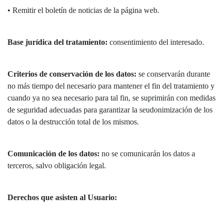
• Remitir el boletín de noticias de la página web.
Base jurídica del tratamiento:
consentimiento del interesado.
Criterios de conservación de los datos:
se conservarán durante
no más tiempo del necesario para mantener el fin del tratamiento y
cuando ya no sea necesario para tal fin, se suprimirán con medidas
de seguridad adecuadas para garantizar la seudonimización de los
datos o la destrucción total de los mismos.
Comunicación de los datos:
no se comunicarán los datos a
terceros, salvo obligación legal.
Derechos que asisten al Usuario: