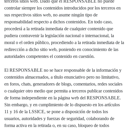
terceros sitios web. Dado que el RESPONSABLE no puede
controlar siempre los contenidos introducidos por los terceros en
sus respectivos sitios web, no asume ningún tipo de
responsabilidad respecto a dichos contenidos. En todo caso,
procederá a la retirada inmediata de cualquier contenido que
pudiera contravenir la legislación nacional o internacional, la
moral o el orden público, procediendo a la retirada inmediata de la
redirección a dicho sitio web, poniendo en conocimiento de las
autoridades competentes el contenido en cuestión.
El RESPONSABLE no se hace responsable de la información y
contenidos almacenados, a título enunciativo pero no limitativo,
en foros, chats, generadores de blogs, comentarios, redes sociales
o cualquier otro medio que permita a terceros publicar contenidos
de forma independiente en la página web del RESPONSABLE.
Sin embargo, y en cumplimiento de lo dispuesto en los artículos
11 y 16 de la LSSICE, se pone a disposición de todos los
usuarios, autoridades y fuerzas de seguridad, colaborando de
forma activa en la retirada o, en su caso, bloqueo de todos