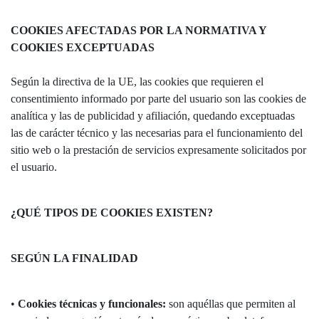
COOKIES AFECTADAS POR LA NORMATIVA Y
COOKIES EXCEPTUADAS
Según la directiva de la UE, las cookies que requieren el
consentimiento informado por parte del usuario son las cookies de
analítica y las de publicidad y afiliación, quedando exceptuadas
las de carácter técnico y las necesarias para el funcionamiento del
sitio web o la prestación de servicios expresamente solicitados por
el usuario.
¿QUÉ TIPOS DE COOKIES EXISTEN?
SEGÚN LA FINALIDAD
•
Cookies técnicas y funcionales:
son aquéllas que permiten al