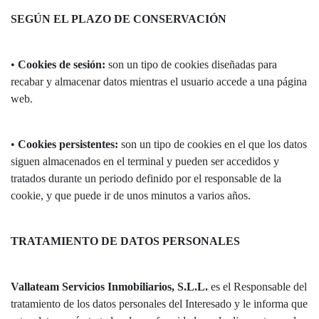
SEGÚN EL PLAZO DE CONSERVACIÓN
•
Cookies de sesión:
son un tipo de cookies diseñadas para
recabar y almacenar datos mientras el usuario accede a una página
web.
•
Cookies persistentes:
son un tipo de cookies en el que los datos
siguen almacenados en el terminal y pueden ser accedidos y
tratados durante un periodo definido por el responsable de la
cookie, y que puede ir de unos minutos a varios años.
TRATAMIENTO DE DATOS PERSONALES
Vallateam Servicios Inmobiliarios, S.L.L.
es el Responsable del
tratamiento de los datos personales del Interesado y le informa que