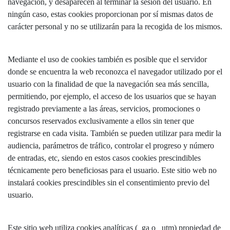
navegación, y desaparecen al terminar la sesión del usuario. En
ningún caso, estas cookies proporcionan por sí mismas datos de
carácter personal y no se utilizarán para la recogida de los mismos.
Mediante el uso de cookies también es posible que el servidor
donde se encuentra la web reconozca el navegador utilizado por el
usuario con la finalidad de que la navegación sea más sencilla,
permitiendo, por ejemplo, el acceso de los usuarios que se hayan
registrado previamente a las áreas, servicios, promociones o
concursos reservados exclusivamente a ellos sin tener que
registrarse en cada visita. También se pueden utilizar para medir la
audiencia, parámetros de tráfico, controlar el progreso y número
de entradas, etc, siendo en estos casos cookies prescindibles
técnicamente pero beneficiosas para el usuario. Este sitio web no
instalará cookies prescindibles sin el consentimiento previo del
usuario.
Este sitio web utiliza cookies analíticas (_ga o _utm) propiedad de