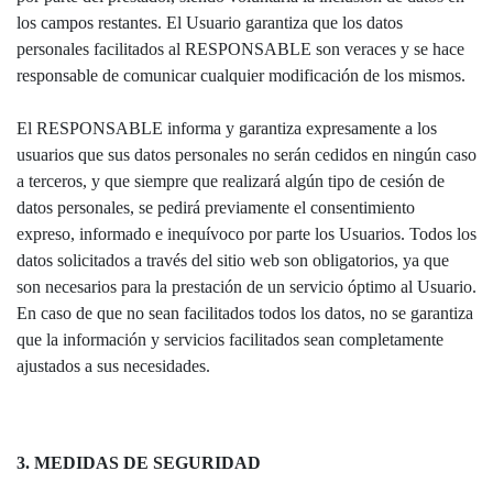
los campos restantes. El Usuario garantiza que los datos
personales facilitados al RESPONSABLE son veraces y se hace
responsable de comunicar cualquier modificación de los mismos.
El RESPONSABLE informa y garantiza expresamente a los
usuarios que sus datos personales no serán cedidos en ningún caso
a terceros, y que siempre que realizará algún tipo de cesión de
datos personales, se pedirá previamente el consentimiento
expreso, informado e inequívoco por parte los Usuarios. Todos los
datos solicitados a través del sitio web son obligatorios, ya que
son necesarios para la prestación de un servicio óptimo al Usuario.
En caso de que no sean facilitados todos los datos, no se garantiza
que la información y servicios facilitados sean completamente
ajustados a sus necesidades.
3. MEDIDAS DE SEGURIDAD