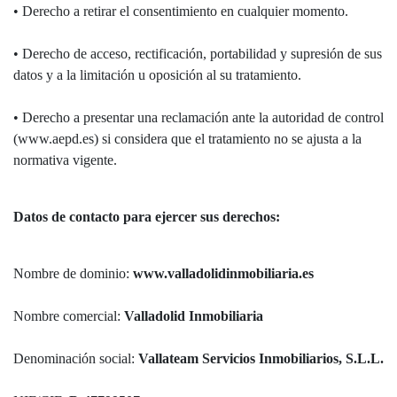
• Derecho a retirar el consentimiento en cualquier momento.
• Derecho de acceso, rectificación, portabilidad y supresión de sus
datos y a la limitación u oposición al su tratamiento.
• Derecho a presentar una reclamación ante la autoridad de control
(www.aepd.es) si considera que el tratamiento no se ajusta a la
normativa vigente.
Datos de contacto para ejercer sus derechos:
Nombre de dominio:
www.valladolidinmobiliaria.es
Nombre comercial:
Valladolid Inmobiliaria
Denominación social:
Vallateam Servicios Inmobiliarios, S.L.L.