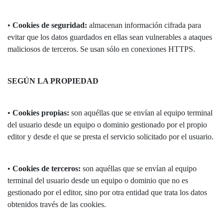
•
Cookies de seguridad:
almacenan información cifrada para
evitar que los datos guardados en ellas sean vulnerables a ataques
maliciosos de terceros. Se usan sólo en conexiones HTTPS.
SEGÚN LA PROPIEDAD
•
Cookies propias:
son aquéllas que se envían al equipo terminal
del usuario desde un equipo o dominio gestionado por el propio
editor y desde el que se presta el servicio solicitado por el usuario.
•
Cookies de terceros:
son aquéllas que se envían al equipo
terminal del usuario desde un equipo o dominio que no es
gestionado por el editor, sino por otra entidad que trata los datos
obtenidos través de las cookies.