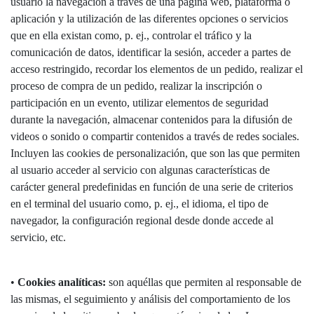
usuario la navegación a través de una página web, plataforma o
aplicación y la utilización de las diferentes opciones o servicios
que en ella existan como, p. ej., controlar el tráfico y la
comunicación de datos, identificar la sesión, acceder a partes de
acceso restringido, recordar los elementos de un pedido, realizar el
proceso de compra de un pedido, realizar la inscripción o
participación en un evento, utilizar elementos de seguridad
durante la navegación, almacenar contenidos para la difusión de
videos o sonido o compartir contenidos a través de redes sociales.
Incluyen las cookies de personalización, que son las que permiten
al usuario acceder al servicio con algunas características de
carácter general predefinidas en función de una serie de criterios
en el terminal del usuario como, p. ej., el idioma, el tipo de
navegador, la configuración regional desde donde accede al
servicio, etc.
•
Cookies analíticas:
son aquéllas que permiten al responsable de
las mismas, el seguimiento y análisis del comportamiento de los