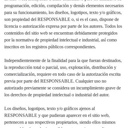
programación, edición, compilación y demás elementos necesarios
para su funcionamiento, los diseños, logotipos, texto y/o gráficos,
son propiedad del RESPONSABLE o, si es el caso, dispone de
licencia o autorización expresa por parte de los autores. Todos los
contenidos del sitio web se encuentran debidamente protegidos
por la normativa de propiedad intelectual e industrial, así como
inscritos en los registros públicos correspondientes.
Independientemente de la finalidad para la que fueran destinados,
la reproducción total o parcial, uso, explotación, distribución y
comercialización, requiere en todo caso de la autorización escrita
previa por parte del RESPONSABLE. Cualquier uso no
autorizado previamente se considera un incumplimiento grave de
los derechos de propiedad intelectual o industrial del autor.
Los diseños, logotipos, texto y/o gráficos ajenos al
RESPONSABLE y que pudieran aparecer en el sitio web,
pertenecen a sus respectivos propietarios, siendo ellos mismos