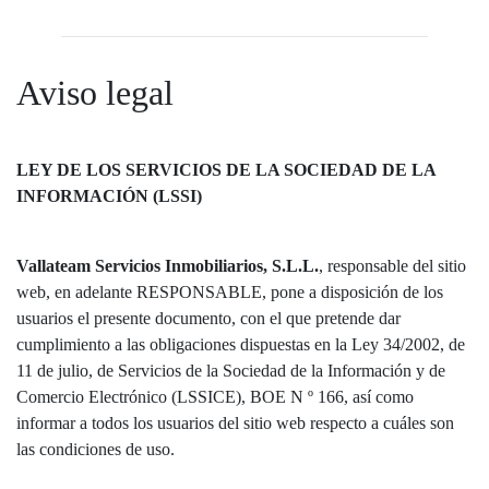
Aviso legal
LEY DE LOS SERVICIOS DE LA SOCIEDAD DE LA
INFORMACIÓN (LSSI)
Vallateam Servicios Inmobiliarios, S.L.L.
, responsable del sitio
web, en adelante RESPONSABLE, pone a disposición de los
usuarios el presente documento, con el que pretende dar
cumplimiento a las obligaciones dispuestas en la Ley 34/2002, de
11 de julio, de Servicios de la Sociedad de la Información y de
Comercio Electrónico (LSSICE), BOE N º 166, así como
informar a todos los usuarios del sitio web respecto a cuáles son
las condiciones de uso.