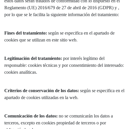
estos datos serán tratados de conformidad con lo dispuesto en el
Reglamento (UE) 2016/679 de 27 de abril de 2016 (GDPR) y ,
por lo que se le facilita la siguiente información del tratamiento:
Fines del tratamiento:
según se especifica en el apartado de
cookies que se utilizan en este sitio web.
Legitimación del tratamiento:
por interés legítimo del
responsable: cookies técnicas y por consentimiento del interesado:
cookies analíticas.
Criterios de conservación de los datos:
según se especifica en el
apartado de cookies utilizadas en la web.
Comunicación de los datos:
no se comunicarán los datos a
terceros, excepto en cookies propiedad de terceros o por