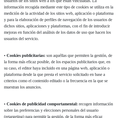
usuarios de los sitios web a los que están vinculadas. La
información recogida mediante este tipo de cookies se utiliza en la
medición de la actividad de los sitios web, aplicación o plataforma
y para la elaboración de perfiles de navegación de los usuarios de
dichos sitios, aplicaciones y plataformas, con el fin de introducir
mejoras en función del análisis de los datos de uso que hacen los
usuarios del servicio.
•
Cookies publicitarias:
son aquéllas que permiten la gestión, de
la forma más eficaz posible, de los espacios publicitarios que, en
su caso, el editor haya incluido en una página web, aplicación o
plataforma desde la que presta el servicio solicitado en base a
criterios como el contenido editado o la frecuencia en la que se
muestran los anuncios.
•
Cookies de publicidad comportamental:
recogen información
sobre las preferencias y elecciones personales del usuario
(retargeting) para permitir la gestión, de la forma más eficaz