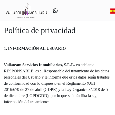
Política de privacidad
1. INFORMACIÓN AL USUARIO
Vallateam Servicios Inmobiliarios, S.L.L.
en adelante
RESPONSABLE, es el Responsable del tratamiento de los datos
personales del Usuario y le informa que estos datos serán tratados
de conformidad con lo dispuesto en el Reglamento (UE)
2016/679 de 27 de abril (GDPR) y la Ley Orgánica 3/2018 de 5
de diciembre (LOPDGDD), por lo que se le facilita la siguiente
información del tratamiento: