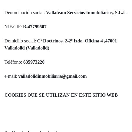
Denominación social:
Vallateam Servicios Inmobiliarios, S.L.L.
NIF/CIF:
B-47799507
Domicilio social:
C/ Doctrinos, 2-2º Izda. Oficina 4 ,47001
Valladolid (Valladolid)
Teléfono:
635973220
e-mail:
valladolidinmobiliaria@gmail.com
COOKIES QUE SE UTILIZAN EN ESTE SITIO WEB