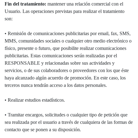
Fin del tratamiento:
mantener una relación comercial con el
Usuario. Las operaciones previstas para realizar el tratamiento
son:
• Remisión de comunicaciones publicitarias por email, fax, SMS,
MMS, comunidades sociales o cualquier otro medio electrónico o
físico, presente o futuro, que posibilite realizar comunicaciones
publicitarias. Estas comunicaciones serán realizadas por el
RESPONSABLE y relacionadas sobre sus actividades y
servicios, o de sus colaboradores o proveedores con los que éste
haya alcanzado algún acuerdo de promoción. En este caso, los
terceros nunca tendrán acceso a los datos personales.
• Realizar estudios estadísticos.
• Tramitar encargos, solicitudes o cualquier tipo de petición que
sea realizada por el usuario a través de cualquiera de las formas de
contacto que se ponen a su disposición.