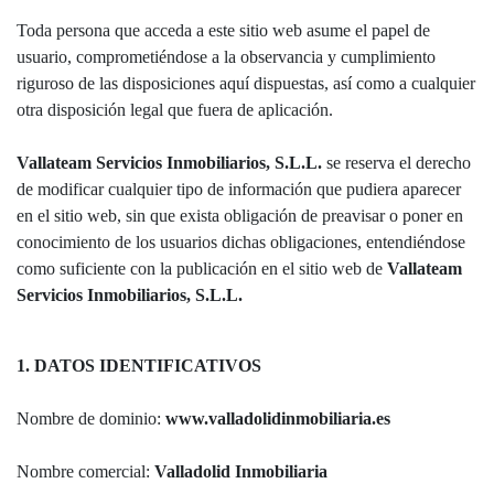
Toda persona que acceda a este sitio web asume el papel de
usuario, comprometiéndose a la observancia y cumplimiento
riguroso de las disposiciones aquí dispuestas, así como a cualquier
otra disposición legal que fuera de aplicación.
Vallateam Servicios Inmobiliarios, S.L.L.
se reserva el derecho
de modificar cualquier tipo de información que pudiera aparecer
en el sitio web, sin que exista obligación de preavisar o poner en
conocimiento de los usuarios dichas obligaciones, entendiéndose
como suficiente con la publicación en el sitio web de
Vallateam
Servicios Inmobiliarios, S.L.L.
1. DATOS IDENTIFICATIVOS
Nombre de dominio:
www.valladolidinmobiliaria.es
Nombre comercial:
Valladolid Inmobiliaria