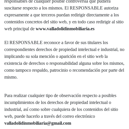
responsables de cualquier posible controversia que pudiera
suscitarse respecto a los mismos. El RESPONSABLE autoriza
expresamente a que terceros puedan redirigir directamente a los
contenidos concretos del sitio web, y en todo caso redirigir al sitio
web principal de
www.valladolidinmobiliaria.es
El RESPONSABLE reconoce a favor de sus titulares los
correspondientes derechos de propiedad intelectual e industrial, no
implicando su sola mención o aparición en el sitio web la
existencia de derechos o responsabilidad alguna sobre los mismos,
como tampoco respaldo, patrocinio o recomendación por parte del
mismo.
Para realizar cualquier tipo de observación respecto a posibles
incumplimientos de los derechos de propiedad intelectual o
industrial, así como sobre cualquiera de los contenidos del sitio
web, puede hacerlo a través del correo electrónico
valladolidinmobiliaria@gmail.com