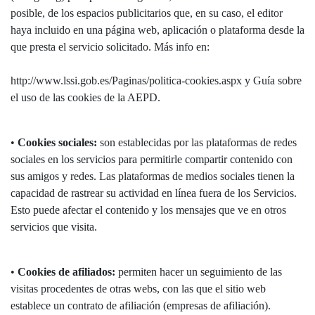
posible, de los espacios publicitarios que, en su caso, el editor
haya incluido en una página web, aplicación o plataforma desde la
que presta el servicio solicitado. Más info en:
http://www.lssi.gob.es/Paginas/politica-cookies.aspx y Guía sobre
el uso de las cookies de la AEPD.
•
Cookies sociales:
son establecidas por las plataformas de redes
sociales en los servicios para permitirle compartir contenido con
sus amigos y redes. Las plataformas de medios sociales tienen la
capacidad de rastrear su actividad en línea fuera de los Servicios.
Esto puede afectar el contenido y los mensajes que ve en otros
servicios que visita.
•
Cookies de afiliados:
permiten hacer un seguimiento de las
visitas procedentes de otras webs, con las que el sitio web
establece un contrato de afiliación (empresas de afiliación).