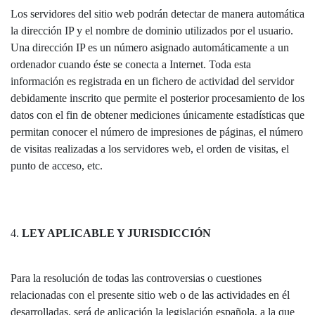
Los servidores del sitio web podrán detectar de manera automática
la dirección IP y el nombre de dominio utilizados por el usuario.
Una dirección IP es un número asignado automáticamente a un
ordenador cuando éste se conecta a Internet. Toda esta
información es registrada en un fichero de actividad del servidor
debidamente inscrito que permite el posterior procesamiento de los
datos con el fin de obtener mediciones únicamente estadísticas que
permitan conocer el número de impresiones de páginas, el número
de visitas realizadas a los servidores web, el orden de visitas, el
punto de acceso, etc.
4.
LEY APLICABLE Y JURISDICCIÓN
Para la resolución de todas las controversias o cuestiones
relacionadas con el presente sitio web o de las actividades en él
desarrolladas, será de aplicación la legislación española, a la que