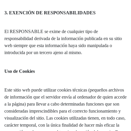
3. EXENCIÓN DE RESPONSABILIDADES
El RESPONSABLE se exime de cualquier tipo de
responsabilidad derivada de la información publicada en su sitio
web siempre que esta información haya sido manipulada o
introducida por un tercero ajeno al mismo.
Uso de Cookies
Este sitio web puede utilizar cookies técnicas (pequeños archivos
de información que el servidor envía al ordenador de quien accede
a la página) para llevar a cabo determinadas funciones que son
consideradas imprescindibles para el correcto funcionamiento y
visualización del sitio. Las cookies utilizadas tienen, en todo caso,
carácter temporal, con la única finalidad de hacer más eficaz la