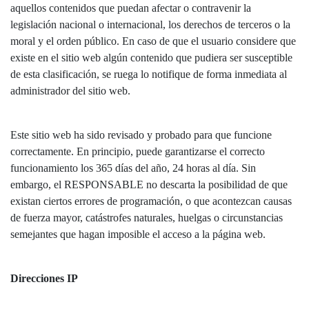
aquellos contenidos que puedan afectar o contravenir la
legislación nacional o internacional, los derechos de terceros o la
moral y el orden público. En caso de que el usuario considere que
existe en el sitio web algún contenido que pudiera ser susceptible
de esta clasificación, se ruega lo notifique de forma inmediata al
administrador del sitio web.
Este sitio web ha sido revisado y probado para que funcione
correctamente. En principio, puede garantizarse el correcto
funcionamiento los 365 días del año, 24 horas al día. Sin
embargo, el RESPONSABLE no descarta la posibilidad de que
existan ciertos errores de programación, o que acontezcan causas
de fuerza mayor, catástrofes naturales, huelgas o circunstancias
semejantes que hagan imposible el acceso a la página web.
Direcciones IP