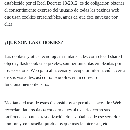
establecida por el Real Decreto 13/2012, es de obligación obtener
el consentimiento expreso del usuario de todas las páginas web
que usan cookies prescindibles, antes de que éste navegue por
ellas.
¿QUÉ SON LAS COOKIES?
Las cookies y otras tecnologías similares tales como local shared
objects, flash cookies o píxeles, son herramientas empleadas por
los servidores Web para almacenar y recuperar información acerca
de sus visitantes, así como para ofrecer un correcto
funcionamiento del sitio.
Mediante el uso de estos dispositivos se permite al servidor Web
recordar algunos datos concernientes al usuario, como sus
preferencias para la visualización de las páginas de ese servidor,
nombre y contraseña, productos que más le interesan, etc.