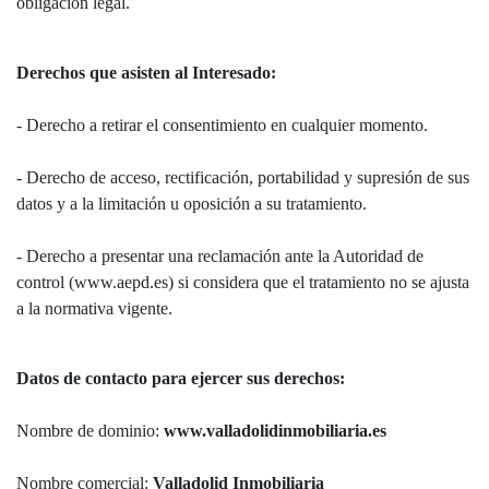
obligación legal.
Derechos que asisten al Interesado:
- Derecho a retirar el consentimiento en cualquier momento.
- Derecho de acceso, rectificación, portabilidad y supresión de sus
datos y a la limitación u oposición a su tratamiento.
- Derecho a presentar una reclamación ante la Autoridad de
control (www.aepd.es) si considera que el tratamiento no se ajusta
a la normativa vigente.
Datos de contacto para ejercer sus derechos:
Nombre de dominio:
www.valladolidinmobiliaria.es
Nombre comercial:
Valladolid Inmobiliaria