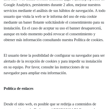
Google Analytics, persistentes durante 2 años, mejorar nuestros
servicios mediante el análisis de sus hábitos de navegación. A todo
usuario que visita la web se le informa del uso de esta cookie
mediante un baner flotante solicitándole el consentimiento para su
instalación. En el caso de aceptar su uso el banner desaparecerá,
aunque en todo momento podrá revocar el consentimiento y
obtener más información consultando nuestra Política de cookies.
El usuario tiene la posibilidad de configurar su navegador para ser
alertado de la recepción de cookies y para impedir su instalación
en su equipo. Por favor, consulte las instrucciones de su
navegador para ampliar esta información.
Política de enlaces
Desde el sitio web, es posible que se redirija a contenidos de