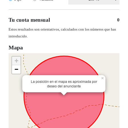
Tu cuota mensual
0
Estos resultados son orientativos, calculados con los números que has
introducido.
Mapa
+
−
×
La posición en el mapa es aproximada por
deseo del anunciante