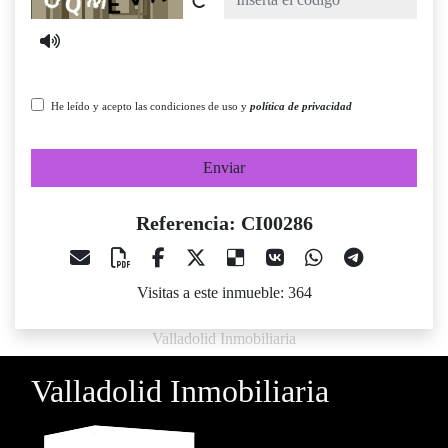
He leído y acepto las condiciones de uso y
política de privacidad
Enviar
Referencia: CI00286
Visitas a este inmueble: 364
Valladolid Inmobiliaria
Valladolid Inmobiliaria