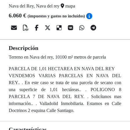
Nava del Rey, Nava del rey
mapa
6.060 €
(impuestos y gastos no incluídos)
Descripción
Terreno en Nava del rey, 10100 m² metros de parcela
PARCELA DE 1,01 HECTAREA EN NAVA DEL REY
VENDEMOS VARIAS PARCELAS EN NAVA DEL
REY.. . En este caso se trata de una parcela de secano con
una superficie de 1,01 hectáreas.. . POLIGONO 8
PARCELA 7 DE NAVA DEL REY. . Solicítanos mas
información.. . Valladolid Inmobiliaria. Estamos en Calle
Doctrinos 2 esquina Calle Santiago.
Características