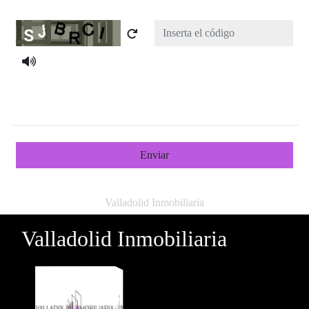
Captcha
Enviar
Valladolid Inmobiliaria
Valladolid Inmobiliaria