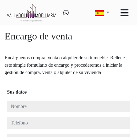
Encargo de venta
Encárguenos compra, venta o alquiler de su inmueble. Rellene
este simple formulario de encargo y procederemos a iniciar la
gestión de compra, venta o alquiler de su vivienda
Sus datos
Nombre
Teléfono
E-mail