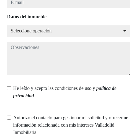
Datos del inmueble
Seleccione operación
Seleccione operación
Observaciones
He leído y acepto las condiciones de uso y
política de
privacidad
Autorizo el contacto para gestionar mi solicitud y ofrecerme
información relacionada con mis intereses Valladolid
Inmobiliaria