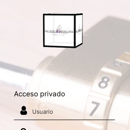
Acceso privado