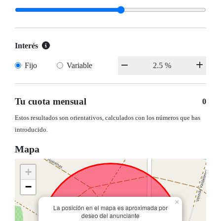
Interés
Fijo
Variable
Tu cuota mensual
0
Estos resultados son orientativos, calculados con los números que has
introducido.
Mapa
+
−
×
La posición en el mapa es aproximada por
deseo del anunciante