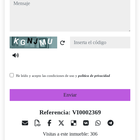
mensaje
Captcha
He leído y acepto las condiciones de uso y
política de privacidad
Enviar
Referencia: VI0002369
Visitas a este inmueble: 306