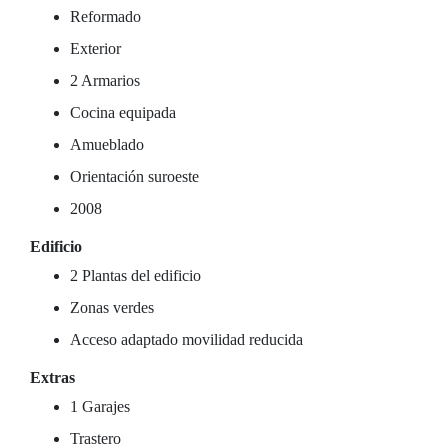
Reformado
Exterior
2 Armarios
Cocina equipada
Amueblado
Orientación suroeste
2008
Edificio
2 Plantas del edificio
Zonas verdes
Acceso adaptado movilidad reducida
Extras
1 Garajes
Trastero