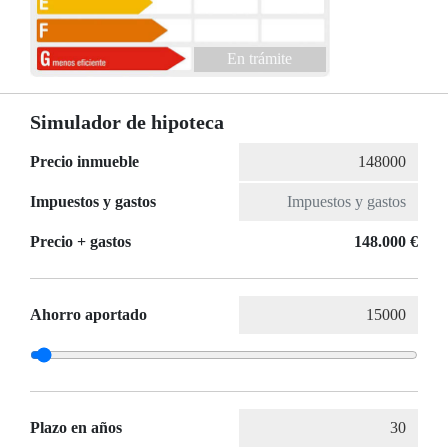
En trámite
Simulador de hipoteca
Precio inmueble
Impuestos y gastos
Precio + gastos
148.000 €
Ahorro aportado
Plazo en años