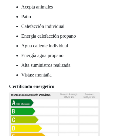
Acepta animales
Patio
Calefacción individual
Energía calefacción propano
Agua caliente individual
Energía agua propano
Alta suministros realizada
Vistas: montaña
Certificado energético