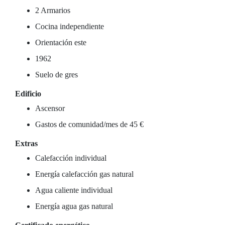
2 Armarios
Cocina independiente
Orientación este
1962
Suelo de gres
Edificio
Ascensor
Gastos de comunidad/mes de 45 €
Extras
Calefacción individual
Energía calefacción gas natural
Agua caliente individual
Energía agua gas natural