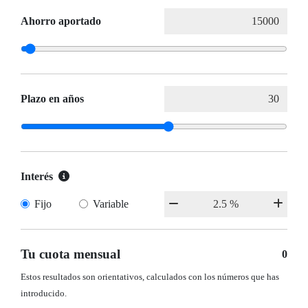
Ahorro aportado
Plazo en años
Interés
Fijo
Variable
Tu cuota mensual
0
Estos resultados son orientativos, calculados con los números que has
introducido.