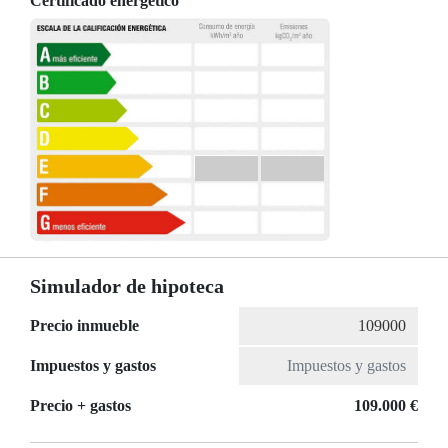
Certificado energético
Simulador de hipoteca
Precio inmueble
Impuestos y gastos
Precio + gastos
109.000 €