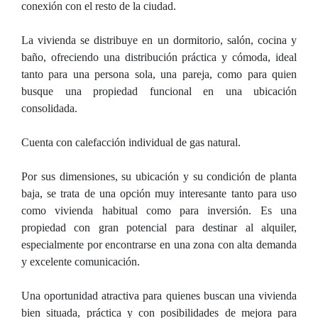
conexión con el resto de la ciudad.
La vivienda se distribuye en un dormitorio, salón, cocina y
baño, ofreciendo una distribución práctica y cómoda, ideal
tanto para una persona sola, una pareja, como para quien
busque una propiedad funcional en una ubicación
consolidada.
Cuenta con calefacción individual de gas natural.
Por sus dimensiones, su ubicación y su condición de planta
baja, se trata de una opción muy interesante tanto para uso
como vivienda habitual como para inversión. Es una
propiedad con gran potencial para destinar al alquiler,
especialmente por encontrarse en una zona con alta demanda
y excelente comunicación.
Una oportunidad atractiva para quienes buscan una vivienda
bien situada, práctica y con posibilidades de mejora para