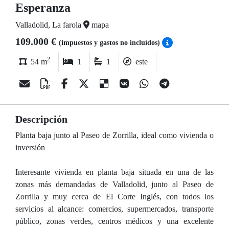
Esperanza
Valladolid, La farola
mapa
109.000 €
(impuestos y gastos no incluídos)
2
54 m
1
1
este
Descripción
Planta baja junto al Paseo de Zorrilla, ideal como vivienda o
inversión
Interesante vivienda en planta baja situada en una de las
zonas más demandadas de Valladolid, junto al Paseo de
Zorrilla y muy cerca de El Corte Inglés, con todos los
servicios al alcance: comercios, supermercados, transporte
público, zonas verdes, centros médicos y una excelente