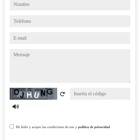
nombre
teléfono
e-mail
mensaje
Captcha
He leído y acepto las condiciones de uso y
política de privacidad