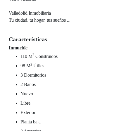
Valladolid Inmobiliaria
Tu ciudad, tu hogar, tus sueños ...
Características
Inmueble
2
110 M
Construidos
2
98 M
Útiles
3 Dormitorios
2 Baños
Nuevo
Libre
Exterior
Planta baja