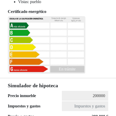
Vistas: pueblo
Certificado energético
En trámite
Simulador de hipoteca
Precio inmueble
Impuestos y gastos