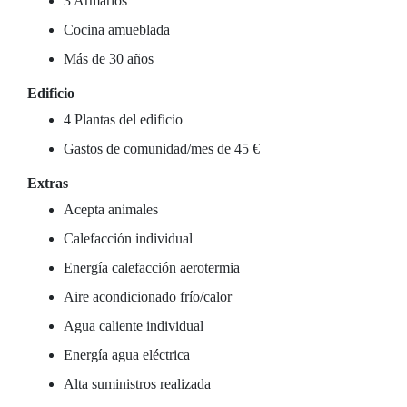
3 Armarios
Cocina amueblada
Más de 30 años
Edificio
4 Plantas del edificio
Gastos de comunidad/mes de 45 €
Extras
Acepta animales
Calefacción individual
Energía calefacción aerotermia
Aire acondicionado frío/calor
Agua caliente individual
Energía agua eléctrica
Alta suministros realizada