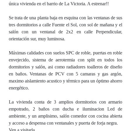
única vivienda en el barrio de La Victoria. A estrenar!!
Se trata de una planta baja en esquina con las ventanas de sus
tres dormitorios a calle Fuente el Sol, con sol de mañana y el
salón con un ventanal de 2x2 en calle Perpendicular,
orientación sur, muy luminosa.
Máximas calidades con suelos SPC de roble, puertas en roble
envejecido, sistema de aerotermia con split en todos los
dormitorios y salón, asi como radiadores toalleros de diseño
en baños. Ventanas de PCV con 5 camaras y gas argón,
maximo aislamiento acustico y térmico para un óptimo ahorro
energético.
La vivienda conta de 3 amplios dormitorios con armario
empotrado, 2 baños con ducha e iluminacion Led de
ambiente, y un amplisimo, salón comedor con cocina abierta
y acceso a despensa con ventanales y puerta de forja negra.
Ven a visitarla.